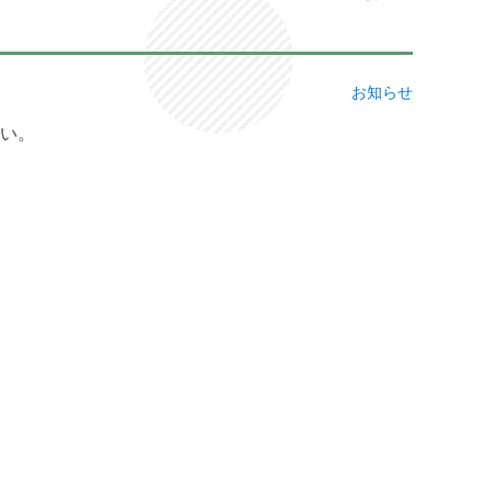
お知らせ
さい。