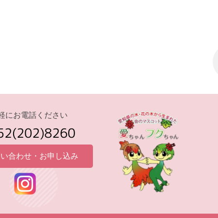
軽にお電話ください
52(202)8260
い合わせ・お申し込み