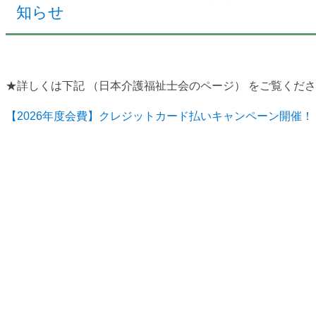
知らせ
★詳しくは下記 （日本介護福祉士会のページ） をご覧くだ
【2026年度会費】クレジットカード払いキャンペーン開催！