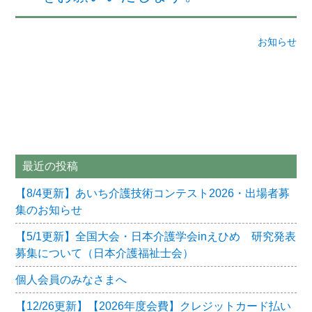
お知らせ
最近の投稿
【8/4更新】あいち介護技術コンテスト2026・出場者募
集のお知らせ
【5/1更新】全国大会・日本介護学会inえひめ 研究発表
募集について（日本介護福祉士会）
個人会員のみなさまへ
【12/26更新】【2026年度会費】クレジットカード払い