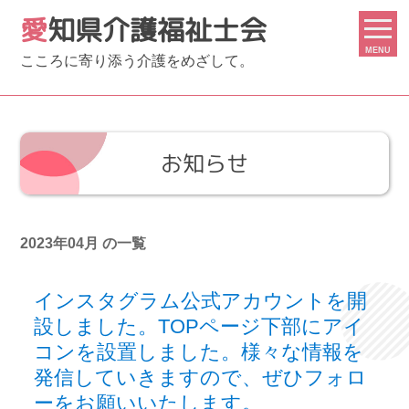
愛
知県介護福祉士会
MENU
こころに寄り添う介護をめざして。
お知らせ
2023年04月 の一覧
インスタグラム公式アカウントを開
設しました。TOPページ下部にアイ
コンを設置しました。様々な情報を
発信していきますので、ぜひフォロ
ーをお願いいたします。