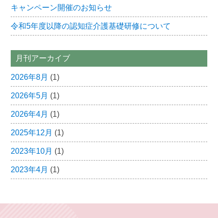
キャンペーン開催のお知らせ
令和5年度以降の認知症介護基礎研修について
月刊アーカイブ
2026年8月
(1)
2026年5月
(1)
2026年4月
(1)
2025年12月
(1)
2023年10月
(1)
2023年4月
(1)